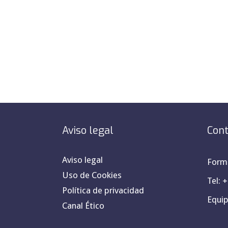
Aviso legal
Cont
Aviso legal
Formu
Uso de Cookies
Tel: 
Política de privacidad
Equi
Canal Ético