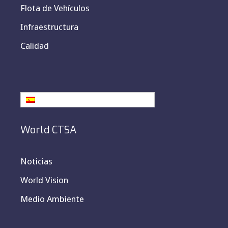
Flota de Vehículos
Infraestructura
Calidad
Español
World CTSA
Noticias
World Vision
Medio Ambiente