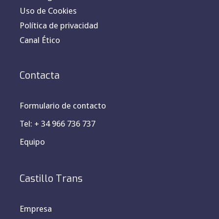
Uso de Cookies
Política de privacidad
Canal Ético
Contacta
Formulario de contacto
Tel: + 34 966 736 737
Equipo
Castillo Trans
Empresa